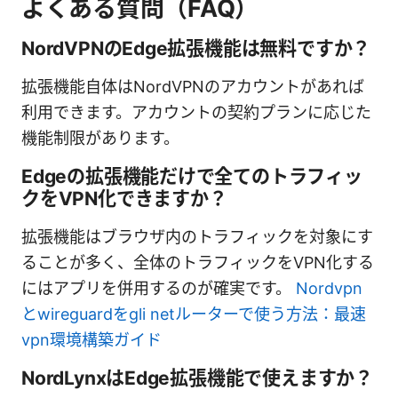
よくある質問（FAQ）
NordVPNのEdge拡張機能は無料ですか？
拡張機能自体はNordVPNのアカウントがあれば
利用できます。アカウントの契約プランに応じた
機能制限があります。
Edgeの拡張機能だけで全てのトラフィッ
クをVPN化できますか？
拡張機能はブラウザ内のトラフィックを対象にす
ることが多く、全体のトラフィックをVPN化する
にはアプリを併用するのが確実です。
Nordvpn
とwireguardをgli netルーターで使う方法：最速
vpn環境構築ガイド
NordLynxはEdge拡張機能で使えますか？