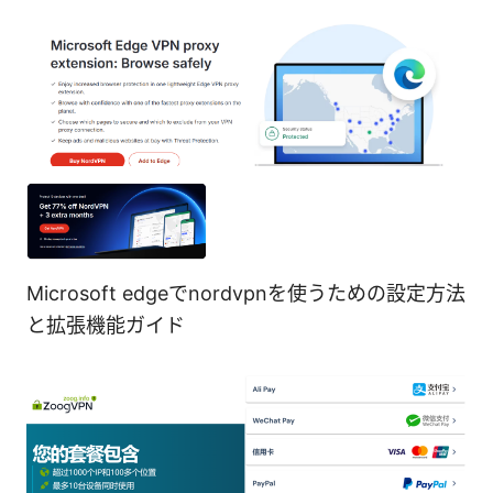
Microsoft edgeでnordvpnを使うための設定方法
と拡張機能ガイド