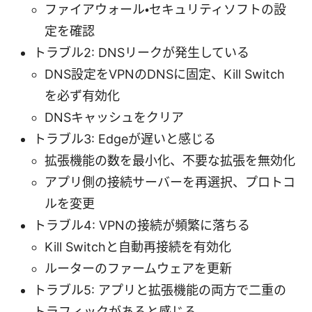
ファイアウォール・セキュリティソフトの設
定を確認
トラブル2: DNSリークが発生している
DNS設定をVPNのDNSに固定、Kill Switch
を必ず有効化
DNSキャッシュをクリア
トラブル3: Edgeが遅いと感じる
拡張機能の数を最小化、不要な拡張を無効化
アプリ側の接続サーバーを再選択、プロトコ
ルを変更
トラブル4: VPNの接続が頻繁に落ちる
Kill Switchと自動再接続を有効化
ルーターのファームウェアを更新
トラブル5: アプリと拡張機能の両方で二重の
トラフィックがあると感じる