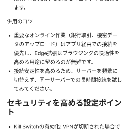
ます。
併用のコツ
重要なオンライン作業（銀行取引、機密デー
タのアップロード）はアプリ経由での接続を
優先し、Edge拡張はブラウジングの快適性を
高める用途に留めるのが無難です。
接続安定性を高めるため、サーバーを頻繁に
切替えず、同一サーバーでの長時間接続を試し
てみてください。
セキュリティを高める設定ポイン
ト
Kill Switchの有効化: VPNが切断された場合で