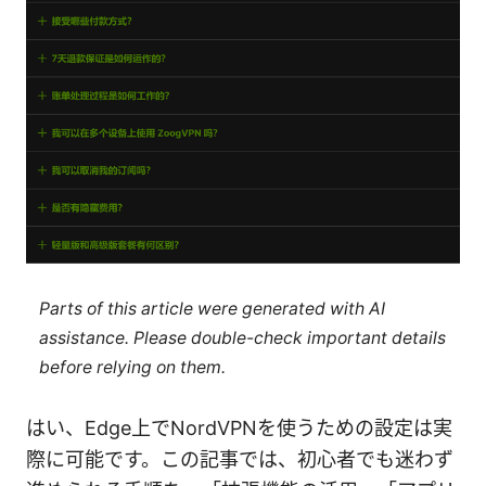
Parts of this article were generated with AI
assistance. Please double-check important details
before relying on them.
はい、Edge上でNordVPNを使うための設定は実
際に可能です。この記事では、初心者でも迷わず