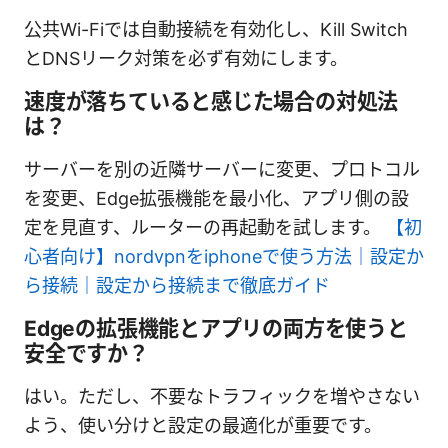
公共Wi-Fiでは自動接続を有効化し、Kill Switch
とDNSリーク対策を必ず有効にします。
速度が落ちていると感じた場合の対処法
は？
サーバーを別の近隣サーバーに変更、プロトコル
を変更、Edge拡張機能を最小化、アプリ側の設
定を見直す、ルーターの再起動を試します。
【初
心者向け】nordvpnをiphoneで使う方法｜設定か
ら接続｜設定から接続まで徹底ガイド
Edgeの拡張機能とアプリの両方を使うと
安全ですか？
はい。ただし、不要なトラフィックを増やさない
よう、使い分けと設定の最適化が重要です。