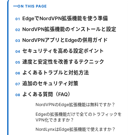
ON THIS PAGE
EdgeでNordVPN拡張機能を使う準備
NordVPN拡張機能のインストールと設定
NordVPNアプリとEdgeの併用ガイド
セキュリティを高める設定ポイント
速度と安定性を改善するテクニック
よくあるトラブルと対処方法
追加のセキュリティ対策
よくある質問（FAQ）
NordVPNのEdge拡張機能は無料ですか？
Edgeの拡張機能だけで全てのトラフィックを
VPN化できますか？
NordLynxはEdge拡張機能で使えますか？