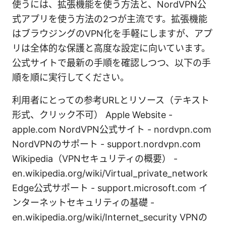
使うには、拡張機能を使う方法と、NordVPN公
式アプリを使う方法の2つが主流です。拡張機能
はブラウジングのVPN化を手軽にしますが、アプ
リは全体的な保護と高度な設定に向いています。
公式サイトで最新の手順を確認しつつ、以下の手
順を順に実行してください。
利用者にとっての参考URLとリソース（テキスト
形式、クリック不可） Apple Website -
apple.com NordVPN公式サイト - nordvpn.com
NordVPNのサポート - support.nordvpn.com
Wikipedia（VPNセキュリティの概要） -
en.wikipedia.org/wiki/Virtual_private_network
Edge公式サポート - support.microsoft.com イ
ンターネットセキュリティの基礎 -
en.wikipedia.org/wiki/Internet_security VPNの