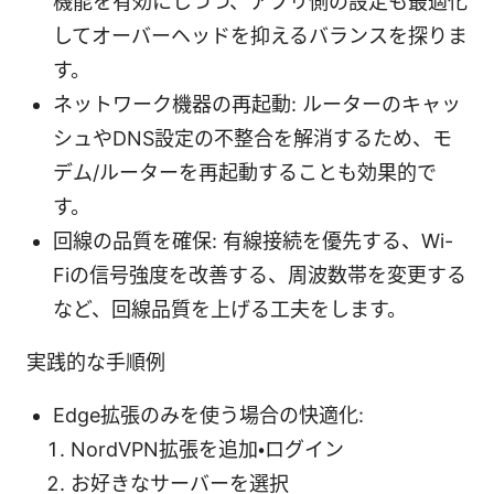
機能を有効にしつつ、アプリ側の設定も最適化
してオーバーヘッドを抑えるバランスを探りま
す。
ネットワーク機器の再起動: ルーターのキャッ
シュやDNS設定の不整合を解消するため、モ
デム/ルーターを再起動することも効果的で
す。
回線の品質を確保: 有線接続を優先する、Wi-
Fiの信号強度を改善する、周波数帯を変更する
など、回線品質を上げる工夫をします。
実践的な手順例
Edge拡張のみを使う場合の快適化:
NordVPN拡張を追加・ログイン
お好きなサーバーを選択