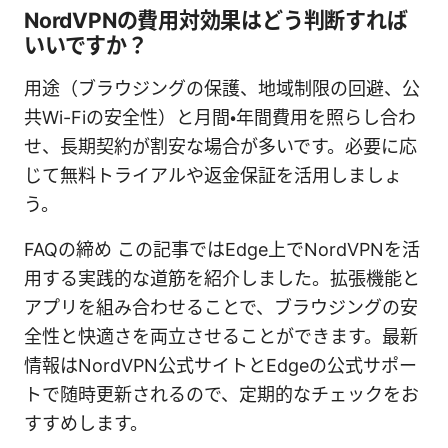
NordVPNの費用対効果はどう判断すれば
いいですか？
用途（ブラウジングの保護、地域制限の回避、公
共Wi-Fiの安全性）と月間・年間費用を照らし合わ
せ、長期契約が割安な場合が多いです。必要に応
じて無料トライアルや返金保証を活用しましょ
う。
FAQの締め この記事ではEdge上でNordVPNを活
用する実践的な道筋を紹介しました。拡張機能と
アプリを組み合わせることで、ブラウジングの安
全性と快適さを両立させることができます。最新
情報はNordVPN公式サイトとEdgeの公式サポー
トで随時更新されるので、定期的なチェックをお
すすめします。