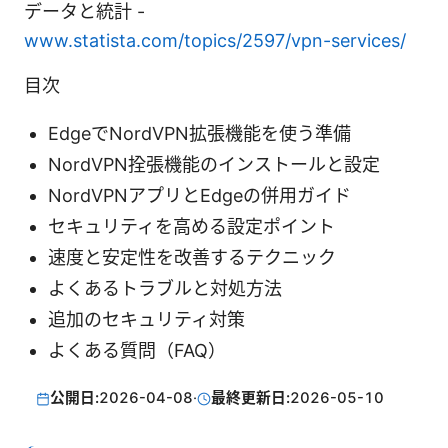
データと統計 -
www.statista.com/topics/2597/vpn-services/
目次
EdgeでNordVPN拡張機能を使う準備
NordVPN拴張機能のインストールと設定
NordVPNアプリとEdgeの併用ガイド
セキュリティを高める設定ポイント
速度と安定性を改善するテクニック
よくあるトラブルと対処方法
追加のセキュリティ対策
よくある質問（FAQ）
公開日:
2026-04-08
·
最終更新日:
2026-05-10