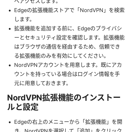
へアクセスします。
Edgeの拡張機能ストアで「NordVPN」を検索
します。
拡張機能を追加する前に、Edgeのプライバシ
ーとセキュリティ設定を確認します。拡張機能
はブラウザの通信を経由するため、信頼でき
る拡張機能のみを有効にしてください。
NordVPNアカウントを用意します。既にアカ
ウントを持っている場合はログイン情報を手
元に用意しておきます。
NordVPN拡張機能のインストー
ルと設定
Edgeの右上のメニューから「拡張機能」を開
き、NordVPNを選択して「追加」をクリック