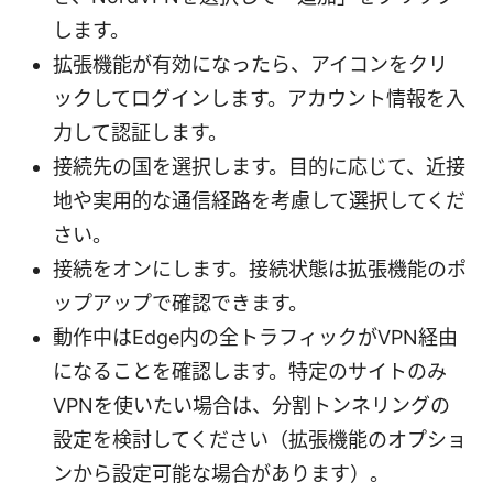
します。
拡張機能が有効になったら、アイコンをクリ
ックしてログインします。アカウント情報を入
力して認証します。
接続先の国を選択します。目的に応じて、近接
地や実用的な通信経路を考慮して選択してくだ
さい。
接続をオンにします。接続状態は拡張機能のポ
ップアップで確認できます。
動作中はEdge内の全トラフィックがVPN経由
になることを確認します。特定のサイトのみ
VPNを使いたい場合は、分割トンネリングの
設定を検討してください（拡張機能のオプショ
ンから設定可能な場合があります）。