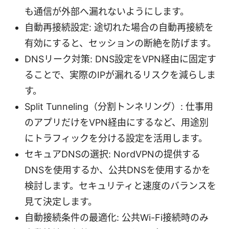
も通信が外部へ漏れないようにします。
自動再接続設定: 途切れた場合の自動再接続を
有効にすると、セッションの断絶を防げます。
DNSリーク対策: DNS設定をVPN経由に固定す
ることで、実際のIPが漏れるリスクを減らしま
す。
Split Tunneling（分割トンネリング）: 仕事用
のアプリだけをVPN経由にするなど、用途別
にトラフィックを分ける設定を活用します。
セキュアDNSの選択: NordVPNの提供する
DNSを使用するか、公共DNSを使用するかを
検討します。セキュリティと速度のバランスを
見て決定します。
自動接続条件の最適化: 公共Wi-Fi接続時のみ