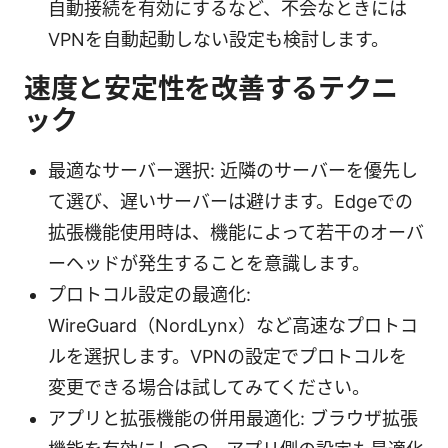
自動接続を有効にするなど、不会なときには
VPNを自動起動しない設定も検討します。
速度と安定性を改善するテクニ
ック
最適なサーバー選択: 近隣のサーバーを優先し
て選び、遅いサーバーは避けます。Edgeでの
拡張機能使用時は、機能によって若干のオーバ
ーヘッドが発生することを意識します。
プロトコル設定の最適化:
WireGuard（NordLynx）など高速なプロトコ
ルを選択します。VPNの設定でプロトコルを
変更できる場合は試してみてください。
アプリと拡張機能の併用最適化: ブラウザ拡張