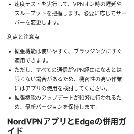
速度テストを実行して、VPNオン時の遅延や
スループットを把握します。必要に応じてサー
バーを変更します。
利点と注意点
拡張機能は使いやすく、ブラウジングにすぐ
適用できます。
ただし、すべての通信がVPN経由になるとは
限らない場合があるため、機密性の高い作業
にはアプリの使用を検討してください。
拡張機能のアップデートが頻繁に行われるた
め、最新バージョンを保持します。
NordVPNアプリとEdgeの併用ガ
イド