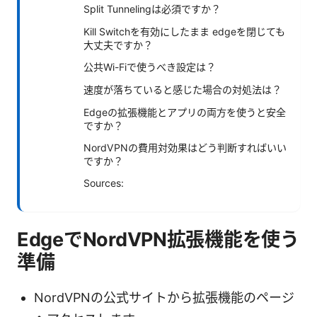
Split Tunnelingは必須ですか？
Kill Switchを有効にしたまま edgeを閉じても
大丈夫ですか？
公共Wi-Fiで使うべき設定は？
速度が落ちていると感じた場合の対処法は？
Edgeの拡張機能とアプリの両方を使うと安全
ですか？
NordVPNの費用対効果はどう判断すればいい
ですか？
Sources:
EdgeでNordVPN拡張機能を使う
準備
NordVPNの公式サイトから拡張機能のページ