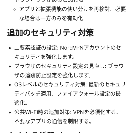
アプリと拡張機能の使い分けを再検討、必要
な場合は一方のみを有効化
追加のセキュリティ対策
二要素認証の設定: NordVPNアカウントのセ
キュリティを強化します。
ブラウザのセキュリティ設定の見直し: ブラウ
ザの追跡防止設定を強化します。
OSレベルのセキュリティ対策: 最新のセキュリ
ティパッチ適用、ファイアウォール設定の最
適化。
公共Wi-Fi時の追加対策: VPNを必須化する、
不要なアプリの通信を制限する。