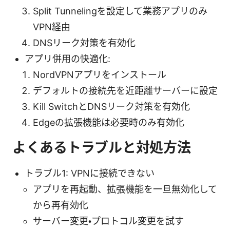
Split Tunnelingを設定して業務アプリのみ
VPN経由
DNSリーク対策を有効化
アプリ併用の快適化:
NordVPNアプリをインストール
デフォルトの接続先を近距離サーバーに設定
Kill SwitchとDNSリーク対策を有効化
Edgeの拡張機能は必要時のみ有効化
よくあるトラブルと対処方法
トラブル1: VPNに接続できない
アプリを再起動、拡張機能を一旦無効化して
から再有効化
サーバー変更・プロトコル変更を試す