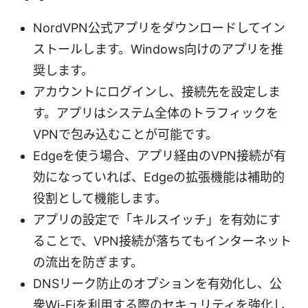
NordVPN公式アプリをダウンロードしてイン
ストールします。Windows向けのアプリを推
奨します。
アカウントにログインし、接続先を設定しま
す。アプリはシステム全体のトラフィックを
VPNで包み込むことが可能です。
Edgeを使う場合、アプリ経由のVPN接続が有
効になっていれば、Edgeの拡張機能は補助的
役割として機能します。
アプリの設定で「キルスイッチ」を有効にす
ることで、VPN接続が落ちてもインターネット
の流出を防ぎます。
DNSリーク防止のオプションを有効化し、公
衆Wi-Fiを利用する際のセキュリティを強化し