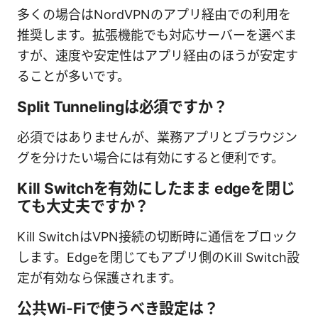
多くの場合はNordVPNのアプリ経由での利用を
推奨します。拡張機能でも対応サーバーを選べま
すが、速度や安定性はアプリ経由のほうが安定す
ることが多いです。
Split Tunnelingは必須ですか？
必須ではありませんが、業務アプリとブラウジン
グを分けたい場合には有効にすると便利です。
Kill Switchを有効にしたまま edgeを閉じ
ても大丈夫ですか？
Kill SwitchはVPN接続の切断時に通信をブロック
します。Edgeを閉じてもアプリ側のKill Switch設
定が有効なら保護されます。
公共Wi-Fiで使うべき設定は？