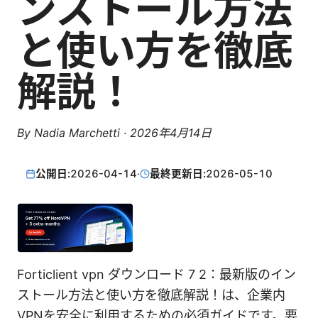
ンストール方法
と使い方を徹底
解説！
By
Nadia Marchetti
·
2026年4月14日
公開日:
2026-04-14
·
最終更新日:
2026-05-10
Forticlient vpn ダウンロード 7 2：最新版のイン
ストール方法と使い方を徹底解説！は、企業内
VPNを安全に利用するための必須ガイドです。要