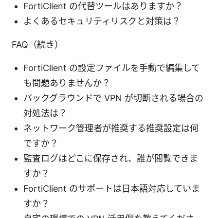
FortiClient の代替ツールはありますか？
よくあるセキュリティリスクと対策は？
FAQ（続き）
FortiClient の設定ファイルを手動で編集して
も問題ありませんか？
バックグラウンドで VPN が切断される場合の
対処法は？
ネットワーク管理者が推奨する推奨設定は何
ですか？
監査ログはどこに保存され、誰が閲覧できま
すか？
FortiClient のサポートは日本語対応していま
すか？