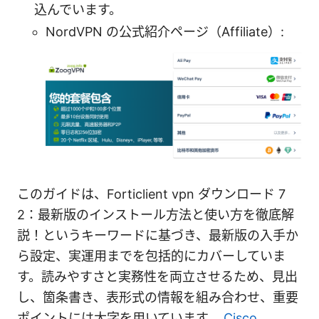
込んでいます。
NordVPN の公式紹介ページ（Affiliate）:
このガイドは、Forticlient vpn ダウンロード 7
2：最新版のインストール方法と使い方を徹底解
説！というキーワードに基づき、最新版の入手か
ら設定、実運用までを包括的にカバーしていま
す。読みやすさと実務性を両立させるため、見出
し、箇条書き、表形式の情報を組み合わせ、重要
ポイントには太字を用いています。
Cisco