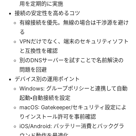
用を定期的に実施
接続の安定性を高めるコツ
有線接続を優先。無線の場合は干渉源を避け
る
VPNだけでなく、端末のセキュリティソフト
と互換性を確認
別のDNSサーバーを試すことで名前解決の
問題を回避
デバイス別の運用ポイント
Windows: グループポリシーと連携して自動
起動・自動接続を設定
macOS: Gatekeeper/セキュリティ設定によ
りインストール許可を事前確認
iOS/Android: バッテリー消費とバックグラ
ウンド動作を最適化