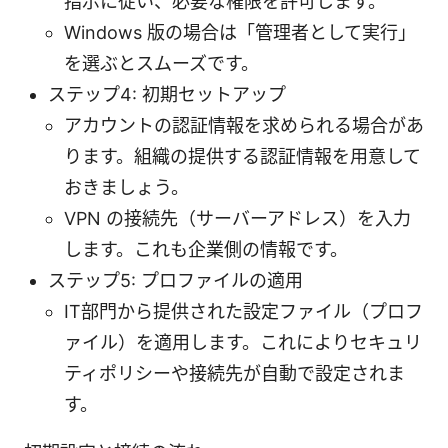
指示に従い、必要な権限を許可します。
Windows 版の場合は「管理者として実行」
を選ぶとスムーズです。
ステップ4: 初期セットアップ
アカウントの認証情報を求められる場合があ
ります。組織の提供する認証情報を用意して
おきましょう。
VPN の接続先（サーバーアドレス）を入力
します。これも企業側の情報です。
ステップ5: プロファイルの適用
IT部門から提供された設定ファイル（プロフ
ァイル）を適用します。これによりセキュリ
ティポリシーや接続先が自動で設定されま
す。