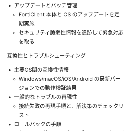
アップデートとパッチ管理
FortiClient 本体と OS のアップデートを定
期実施
セキュリティ脆弱性情報を追跡して緊急対応
を取る
互換性とトラブルシューティング
主要OS間の互換性情報
Windows/macOS/iOS/Android の最新バー
ジョンでの動作検証結果
一般的なトラブルの再現性
接続失敗の再現手順と、解決策のチェックリ
スト
ロールバックの手順