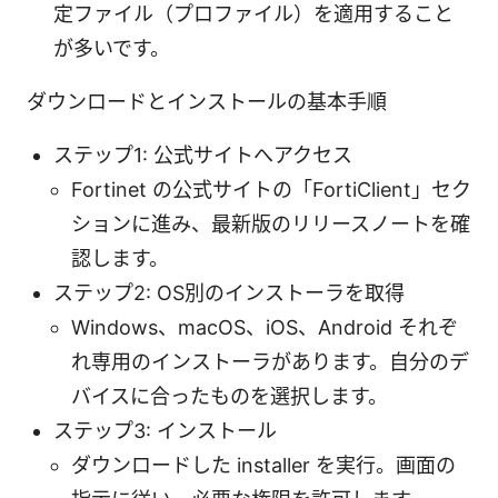
定ファイル（プロファイル）を適用すること
が多いです。
ダウンロードとインストールの基本手順
ステップ1: 公式サイトへアクセス
Fortinet の公式サイトの「FortiClient」セク
ションに進み、最新版のリリースノートを確
認します。
ステップ2: OS別のインストーラを取得
Windows、macOS、iOS、Android それぞ
れ専用のインストーラがあります。自分のデ
バイスに合ったものを選択します。
ステップ3: インストール
ダウンロードした installer を実行。画面の