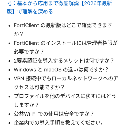
号：基本から応用まで徹底解説【2026年最新
版】で理解を深める
FortiClient の最新版はどこで確認できます
か？
FortiClient のインストールには管理者権限が
必要ですか？
2要素認証を導入するメリットは何ですか？
Windows と macOS の違いは何ですか？
VPN 接続中でもローカルネットワークへのア
クセスは可能ですか？
プロファイルを他のデバイスに移すにはどう
しますか？
公共Wi-Fi での使用は安全ですか？
企業内での導入手順を教えてください。