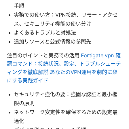
手順
実務での使い方：VPN接続、リモートアクセ
ス、セキュリティ機能の使い分け
よくあるトラブルと対処法
追加リソースと公式情報の参照先
注目のポイントと実務での活用
Fortigate vpn 確
認コマンド：接続状況、設定、トラブルシューテ
ィングを徹底解説 あなたのVPN運用を劇的に楽
にする実践ガイド
セキュリティ強化の要：強固な認証と最小権
限の原則
ネットワーク安定性を確保するための設定最
適化