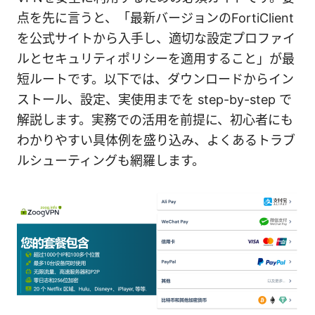
点を先に言うと、「最新バージョンのFortiClient
を公式サイトから入手し、適切な設定プロファイ
ルとセキュリティポリシーを適用すること」が最
短ルートです。以下では、ダウンロードからイン
ストール、設定、実使用までを step-by-step で
解説します。実務での活用を前提に、初心者にも
わかりやすい具体例を盛り込み、よくあるトラブ
ルシューティングも網羅します。