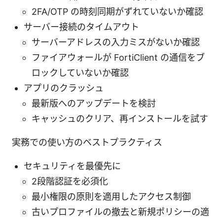
2FA/OTP の時刻同期がずれていないか確認
サーバー接続のタイムアウト
サーバーアドレスの入力ミスがないか確認
ファイアウォールが FortiClient の通信をブ
ロックしていないか確認
アプリのクラッシュ
最新版へのアップデートを検討
キャッシュのクリア、再インストールを試す
実務での使い方のベストプラクティス
セキュリティを最優先に
2段階認証を必須化
最小権限の原則を適用したアクセス制御
古いプロファイルの撤去と新規ポリシーの適