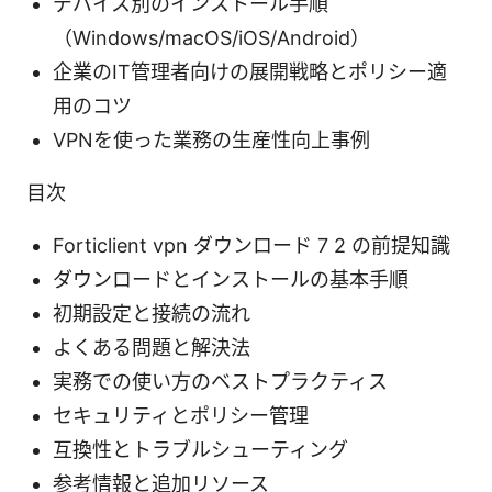
デバイス別のインストール手順
（Windows/macOS/iOS/Android）
企業のIT管理者向けの展開戦略とポリシー適
用のコツ
VPNを使った業務の生産性向上事例
目次
Forticlient vpn ダウンロード 7 2 の前提知識
ダウンロードとインストールの基本手順
初期設定と接続の流れ
よくある問題と解決法
実務での使い方のベストプラクティス
セキュリティとポリシー管理
互換性とトラブルシューティング
参考情報と追加リソース