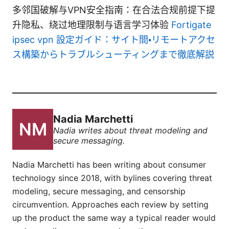
多邻国破解与VPN安全指南：在合法合规前提下提
升隐私、绕过地理限制与语言学习体验
Fortigate
ipsec vpn 設定ガイド：サイト間・リモートアクセ
ス構築からトラブルシューティングまで徹底解説
Nadia Marchetti
Nadia writes about threat modeling and
secure messaging.
Nadia Marchetti has been writing about consumer
technology since 2018, with bylines covering threat
modeling, secure messaging, and censorship
circumvention. Approaches each review by setting
up the product the same way a typical reader would