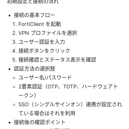
初期設定と接続の流れ
接続の基本フロー
FortiClient を起動
VPN プロファイルを選択
ユーザー認証を入力
接続ボタンをクリック
接続確認とステータス表示を確認
認証方法の選択肢
ユーザー名/パスワード
2要素認証（OTP、TOTP、ハードウェアト
ークン）
SSO（シングルサインオン）連携が設定され
ている場合はそれを利用
接続後の確認ポイント