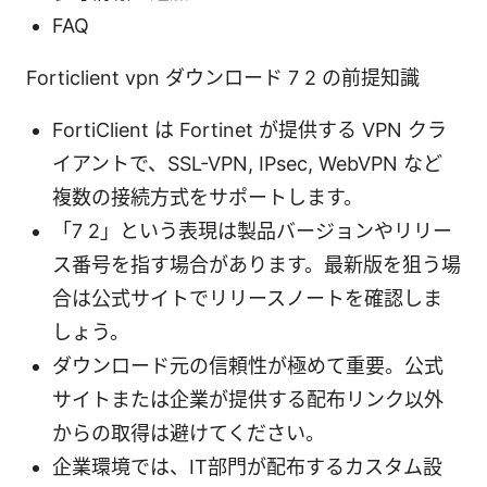
FAQ
Forticlient vpn ダウンロード 7 2 の前提知識
FortiClient は Fortinet が提供する VPN クラ
イアントで、SSL-VPN, IPsec, WebVPN など
複数の接続方式をサポートします。
「7 2」という表現は製品バージョンやリリー
ス番号を指す場合があります。最新版を狙う場
合は公式サイトでリリースノートを確認しま
しょう。
ダウンロード元の信頼性が極めて重要。公式
サイトまたは企業が提供する配布リンク以外
からの取得は避けてください。
企業環境では、IT部門が配布するカスタム設