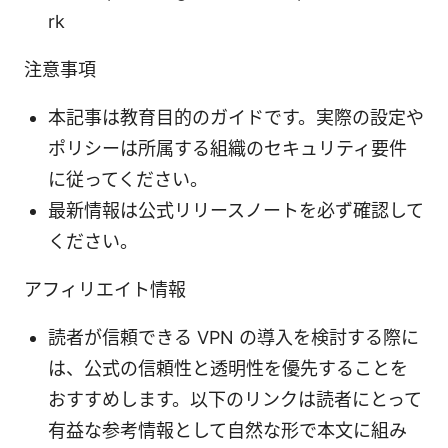
rk
注意事項
本記事は教育目的のガイドです。実際の設定や
ポリシーは所属する組織のセキュリティ要件
に従ってください。
最新情報は公式リリースノートを必ず確認して
ください。
アフィリエイト情報
読者が信頼できる VPN の導入を検討する際に
は、公式の信頼性と透明性を優先することを
おすすめします。以下のリンクは読者にとって
有益な参考情報として自然な形で本文に組み