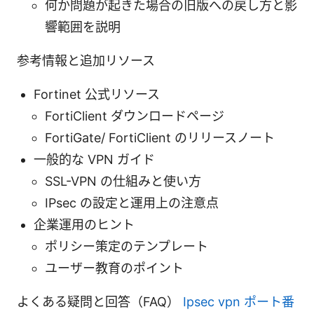
何か問題が起きた場合の旧版への戻し方と影
響範囲を説明
参考情報と追加リソース
Fortinet 公式リソース
FortiClient ダウンロードページ
FortiGate/ FortiClient のリリースノート
一般的な VPN ガイド
SSL-VPN の仕組みと使い方
IPsec の設定と運用上の注意点
企業運用のヒント
ポリシー策定のテンプレート
ユーザー教育のポイント
よくある疑問と回答（FAQ）
Ipsec vpn ポート番