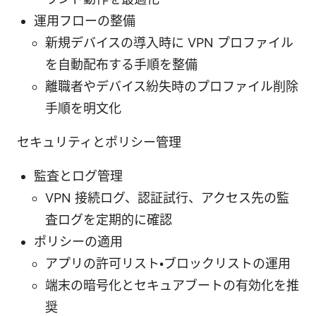
運用フローの整備
新規デバイスの導入時に VPN プロファイル
を自動配布する手順を整備
離職者やデバイス紛失時のプロファイル削除
手順を明文化
セキュリティとポリシー管理
監査とログ管理
VPN 接続ログ、認証試行、アクセス先の監
査ログを定期的に確認
ポリシーの適用
アプリの許可リスト・ブロックリストの運用
端末の暗号化とセキュアブートの有効化を推
奨