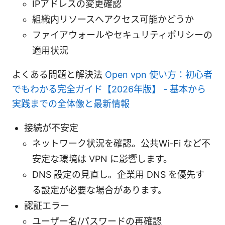
IPアドレスの変更確認
組織内リソースへアクセス可能かどうか
ファイアウォールやセキュリティポリシーの
適用状況
よくある問題と解決法
Open vpn 使い方：初心者
でもわかる完全ガイド【2026年版】 - 基本から
実践までの全体像と最新情報
接続が不安定
ネットワーク状況を確認。公共Wi-Fi など不
安定な環境は VPN に影響します。
DNS 設定の見直し。企業用 DNS を優先す
る設定が必要な場合があります。
認証エラー
ユーザー名/パスワードの再確認