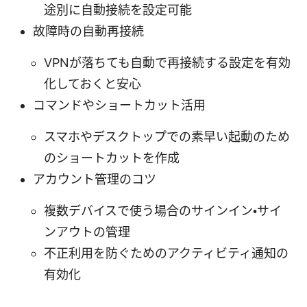
途別に自動接続を設定可能
故障時の自動再接続
VPNが落ちても自動で再接続する設定を有効
化しておくと安心
コマンドやショートカット活用
スマホやデスクトップでの素早い起動のため
のショートカットを作成
アカウント管理のコツ
複数デバイスで使う場合のサインイン・サイ
ンアウトの管理
不正利用を防ぐためのアクティビティ通知の
有効化