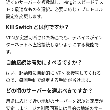
近くのサーバーを複数試し、Pingとスピードテス
トで最適なものを選択。必要に応じてプロトコル
設定を変更します。
Kill Switch とは何ですか？
VPNが突然切断された場合でも、デバイスがイン
ターネットへ直接接続しないようにする機能で
す。
自動接続は有効にすべきですか？
はい。起動時に自動的に VPN を接続してくれる
ので、毎回手動で設定する手間が省けます。
どの頃のサーバーを選ぶべきですか？
用途に応じて近い地域のサーバーを選ぶと速度が
安定します。ジオ制限回避には目的の地域のサー