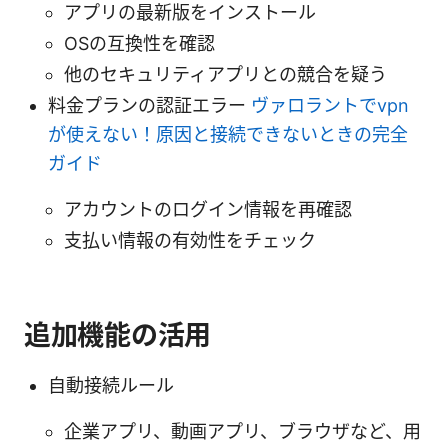
アプリの最新版をインストール
OSの互換性を確認
他のセキュリティアプリとの競合を疑う
料金プランの認証エラー
ヴァロラントでvpn
が使えない！原因と接続できないときの完全
ガイド
アカウントのログイン情報を再確認
支払い情報の有効性をチェック
追加機能の活用
自動接続ルール
企業アプリ、動画アプリ、ブラウザなど、用