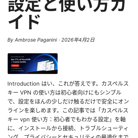
設定と使い方ガ
イド
By
Ambrose Paganini
·
2026年4月2日
Introduction はい、これが答えです。カスペルス
キー VPN の使い方は初心者向けにもシンプル
で、設定をほんの少しだけ触るだけで安全にオン
ラインを楽しめます。この記事では「カスペルス
キー vpn 使い方：初心者でもわかる設定」を軸
に、インストールから接続、トラブルシューティ
ング、プライバシーとセキュリティの最適化まで