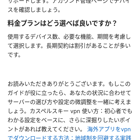
サポートします。アカウント管理ページでデバイ
スを確認しましょう。
料金プランはどう選べば良いですか？
使用するデバイス数、必要な機能、期間を考慮し
て選択します。長期契約は割引があることが多い
です。
お読みいただきありがとうございます。もしこの
ガイドが役に立ったら、あなたの状況に合わせて
サーバーの選び方や設定の微調整を一緒に考えま
しょう。カスペルスキー vpn 使い方：初心者でも
わかる設定をベースに、さらに深掘りしたいポイ
ントがあれば教えてください。
海外アプリをvpn
でダウンロードする方法：地域制を回避する実践