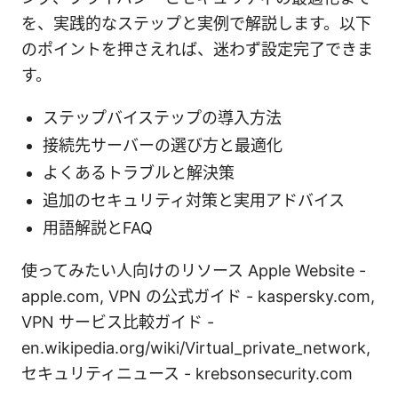
を、実践的なステップと実例で解説します。以下
のポイントを押さえれば、迷わず設定完了できま
す。
ステップバイステップの導入方法
接続先サーバーの選び方と最適化
よくあるトラブルと解決策
追加のセキュリティ対策と実用アドバイス
用語解説とFAQ
使ってみたい人向けのリソース Apple Website -
apple.com, VPN の公式ガイド - kaspersky.com,
VPN サービス比較ガイド -
en.wikipedia.org/wiki/Virtual_private_network,
セキュリティニュース - krebsonsecurity.com