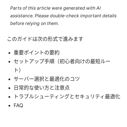
Parts of this article were generated with AI
assistance. Please double-check important details
before relying on them.
このガイドは次の形式で進みます
重要ポイントの要約
セットアップ手順（初心者向けの最短ルー
ト）
サーバー選択と最適化のコツ
日常的な使い方と注意点
トラブルシューティングとセキュリティ最適化
FAQ