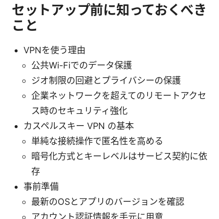
セットアップ前に知っておくべき
こと
VPNを使う理由
公共Wi-Fiでのデータ保護
ジオ制限の回避とプライバシーの保護
企業ネットワークを超えてのリモートアクセ
ス時のセキュリティ強化
カスペルスキー VPN の基本
単純な接続操作で匿名性を高める
暗号化方式とキーレベルはサービス契約に依
存
事前準備
最新のOSとアプリのバージョンを確認
アカウント認証情報を手元に用意