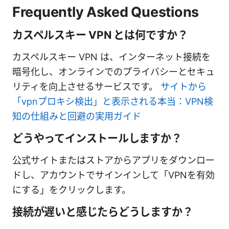
Frequently Asked Questions
カスペルスキー VPN とは何ですか？
カスペルスキー VPN は、インターネット接続を
暗号化し、オンラインでのプライバシーとセキュ
リティを向上させるサービスです。
サイトから
「vpnプロキシ検出」と表示される本当：VPN検
知の仕組みと回避の実用ガイド
どうやってインストールしますか？
公式サイトまたはストアからアプリをダウンロー
ドし、アカウントでサインインして「VPNを有効
にする」をクリックします。
接続が遅いと感じたらどうしますか？