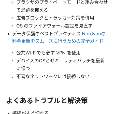
ブラウザのプライベートモードと組み合わせ
て追跡を抑える
広告ブロックとトラッカー対策を併用
OS のファイアウォール設定を見直す
データ保護のベストプラクティス
Nordvpnの
料金更新をスムーズに行うための完全ガイド
公共Wi-Fiでも必ず VPN を使用
デバイスのOSとセキュリティパッチを最新
に保つ
不審なネットワークには接続しない
よくあるトラブルと解決策
接続がすぐ切れる