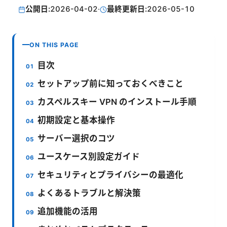
公開日:
2026-04-02
·
最終更新日:
2026-05-10
ON THIS PAGE
目次
セットアップ前に知っておくべきこと
カスペルスキー VPN のインストール手順
初期設定と基本操作
サーバー選択のコツ
ユースケース別設定ガイド
セキュリティとプライバシーの最適化
よくあるトラブルと解決策
追加機能の活用