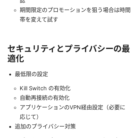
認
期間限定のプロモーションを狙う場合は時間
帯を変えて試す
セキュリティとプライバシーの最
適化
最低限の設定
Kill Switch の有効化
自動再接続の有効化
アプリケーションのVPN経由設定（必要に
応じて）
追加のプライバシー対策