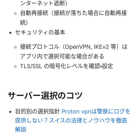
ンターネット遮断）
自動再接続（接続が落ちた場合に自動再接
続）
セキュリティの基本
接続プロトコル（OpenVPN, IKEv2 等）は
アプリ内で選択可能な場合がある
TLS/SSL の暗号化レベルを確認・設定
サーバー選択のコツ
目的別の選択指針
Proton vpnは警察にログを
提供しない？スイスの法律とノウハウを徹底
解説