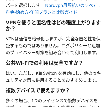
バーを選択します。
Nordvpn月額払いのすべて：
料金・始め方・年間プランと比較ガイド
VPNを使うと匿名性はどの程度上がります
か？
VPNは通信を暗号化しますが、完全な匿名性を保
証するものではありません。ログポリシーと追加
のプライバシー対策を組み合わせて利用します。
公共Wi-Fiでの利用は安全ですか？
はい。ただし、Kill Switch を有効にし、他のセキ
ュリティ対策も併用することをおすすめします。
複数デバイスで使えますか？
多くの場合、1つのライセンスで複数デバイスを