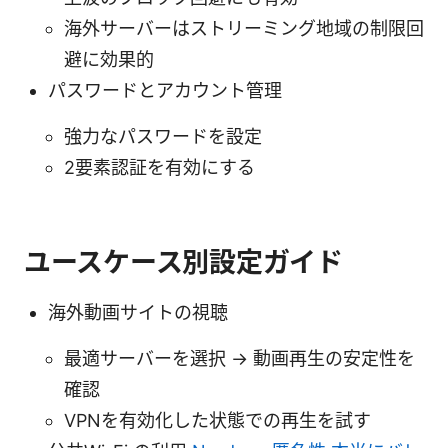
海外サーバーはストリーミング地域の制限回
避に効果的
パスワードとアカウント管理
強力なパスワードを設定
2要素認証を有効にする
ユースケース別設定ガイド
海外動画サイトの視聴
最適サーバーを選択 → 動画再生の安定性を
確認
VPNを有効化した状態での再生を試す