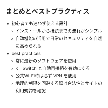
まとめとベストプラクティス
初心者でも迷わず使える設計
インストールから接続までの流れがシンプル
自動機能の活用で日常のセキュリティを自然
に高められる
best practices
常に最新のソフトウェアを使用
Kill Switch と自動再接続を有効にする
公共Wi-Fi時は必ず VPN を使用
地理的制限を回避する際は合法性とサイトの
利用規約を確認