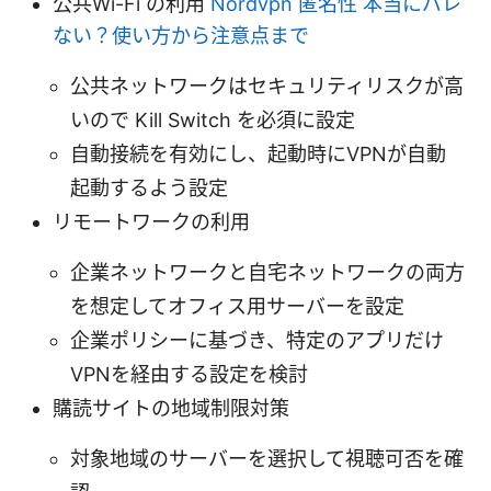
公共Wi-Fi の利用
Nordvpn 匿名性 本当にバレ
ない？使い方から注意点まで
公共ネットワークはセキュリティリスクが高
いので Kill Switch を必須に設定
自動接続を有効にし、起動時にVPNが自動
起動するよう設定
リモートワークの利用
企業ネットワークと自宅ネットワークの両方
を想定してオフィス用サーバーを設定
企業ポリシーに基づき、特定のアプリだけ
VPNを経由する設定を検討
購読サイトの地域制限対策
対象地域のサーバーを選択して視聴可否を確