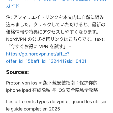
ガイド
注: アフィリエイトリンクを本文内に自然に組み
込みました。クリックしていただけると、最新の
価格情報や特典にアクセスしやすくなります。
NordVPN の公式提携リンクはこちらです。text:
「今すぐお得に VPN を試す」 -
https://go.nordvpn.net/aff_c?
offer_id=15&aff_id=132441?sid=0401
Sources:
Proton vpn ios ⭐ 版下载安装指南：保护你的
iphone ipad 在线隐私 与 iOS 安全隐私全攻略
Les differents types de vpn et quand les utiliser
le guide complet en 2025