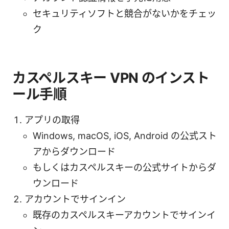
セキュリティソフトと競合がないかをチェッ
ク
カスペルスキー VPN のインスト
ール手順
アプリの取得
Windows, macOS, iOS, Android の公式スト
アからダウンロード
もしくはカスペルスキーの公式サイトからダ
ウンロード
アカウントでサインイン
既存のカスペルスキーアカウントでサインイ