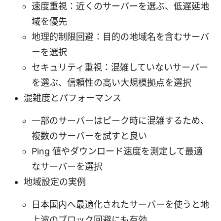
速度重視：近くのサーバーを選ぶ、低遅延地
域を優先
地理的制限回避：目的の地域名を含むサーバ
ーを選択
セキュリティ重視：混雑していないサーバー
を選ぶ、信頼性の高い大規模拠点を選択
混雑度とパフォーマンス
一部のサーバーはピーク時に混雑するため、
複数のサーバーを試すと良い
Ping 値やダウンロード速度を測定して最適
なサーバーを選択
地域設定の実例
日本国内へ最適化されたサーバーを使うと地
上波のブロック回避にも有効