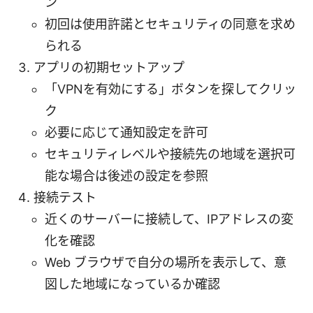
ン
初回は使用許諾とセキュリティの同意を求め
られる
アプリの初期セットアップ
「VPNを有効にする」ボタンを探してクリッ
ク
必要に応じて通知設定を許可
セキュリティレベルや接続先の地域を選択可
能な場合は後述の設定を参照
接続テスト
近くのサーバーに接続して、IPアドレスの変
化を確認
Web ブラウザで自分の場所を表示して、意
図した地域になっているか確認