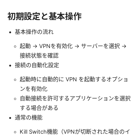
初期設定と基本操作
基本操作の流れ
起動 → VPNを有効化 → サーバーを選択 →
接続状態を確認
接続の自動化設定
起動時に自動的に VPN を起動するオプショ
ンを有効化
自動接続を許可するアプリケーションを選択
する場合がある
通常の機能
Kill Switch機能（VPNが切断された場合のイ