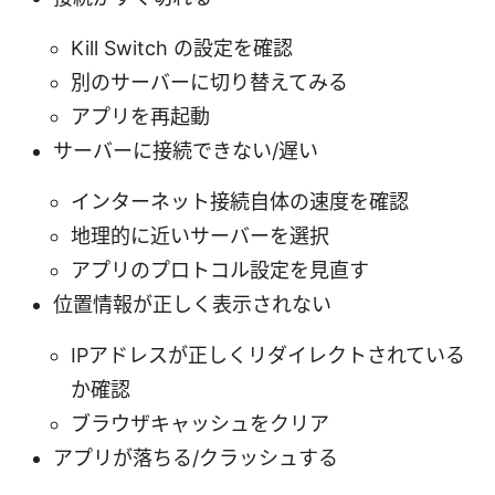
Kill Switch の設定を確認
別のサーバーに切り替えてみる
アプリを再起動
サーバーに接続できない/遅い
インターネット接続自体の速度を確認
地理的に近いサーバーを選択
アプリのプロトコル設定を見直す
位置情報が正しく表示されない
IPアドレスが正しくリダイレクトされている
か確認
ブラウザキャッシュをクリア
アプリが落ちる/クラッシュする