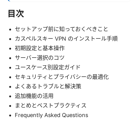
目次
セットアップ前に知っておくべきこと
カスペルスキー VPN のインストール手順
初期設定と基本操作
サーバー選択のコツ
ユースケース別設定ガイド
セキュリティとプライバシーの最適化
よくあるトラブルと解決策
追加機能の活用
まとめとベストプラクティス
Frequently Asked Questions