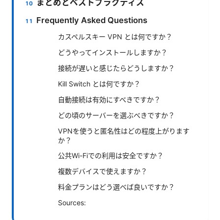
まとめとベストプラクティス
Frequently Asked Questions
カスペルスキー VPN とは何ですか？
どうやってインストールしますか？
接続が遅いと感じたらどうしますか？
Kill Switch とは何ですか？
自動接続は有効にすべきですか？
どの頃のサーバーを選ぶべきですか？
VPNを使うと匿名性はどの程度上がります
か？
公共Wi-Fiでの利用は安全ですか？
複数デバイスで使えますか？
料金プランはどう選べば良いですか？
Sources: