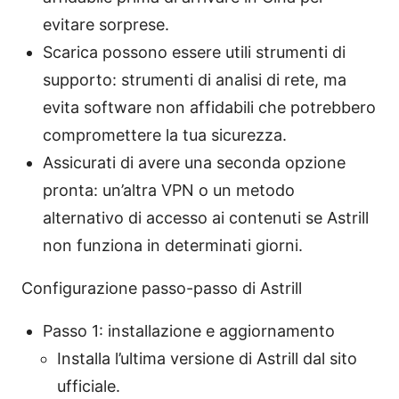
evitare sorprese.
Scarica possono essere utili strumenti di
supporto: strumenti di analisi di rete, ma
evita software non affidabili che potrebbero
compromettere la tua sicurezza.
Assicurati di avere una seconda opzione
pronta: un’altra VPN o un metodo
alternativo di accesso ai contenuti se Astrill
non funziona in determinati giorni.
Configurazione passo-passo di Astrill
Passo 1: installazione e aggiornamento
Installa l’ultima versione di Astrill dal sito
ufficiale.