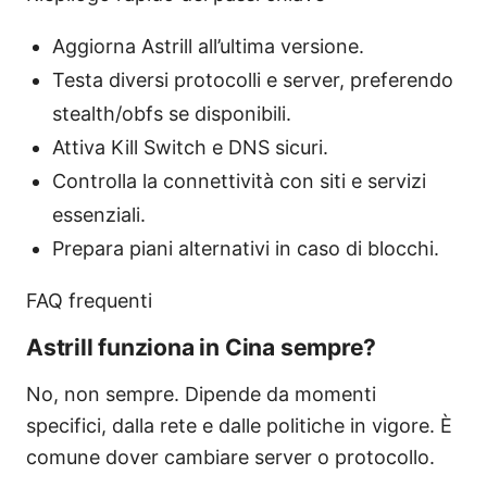
Aggiorna Astrill all’ultima versione.
Testa diversi protocolli e server, preferendo
stealth/obfs se disponibili.
Attiva Kill Switch e DNS sicuri.
Controlla la connettività con siti e servizi
essenziali.
Prepara piani alternativi in caso di blocchi.
FAQ frequenti
Astrill funziona in Cina sempre?
No, non sempre. Dipende da momenti
specifici, dalla rete e dalle politiche in vigore. È
comune dover cambiare server o protocollo.