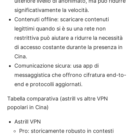
ulteriore livello di anonimato, ma può ridurre
significativamente la velocità.
Contenuti offline: scaricare contenuti
legittimi quando si è su una rete non
restrittiva può aiutare a ridurre la necessità
di accesso costante durante la presenza in
Cina.
Comunicazione sicura: usa app di
messaggistica che offrono cifratura end-to-
end e protocolli aggiornati.
Tabella comparativa (astrill vs altre VPN
popolari in Cina)
Astrill VPN
Pro: storicamente robusto in contesti