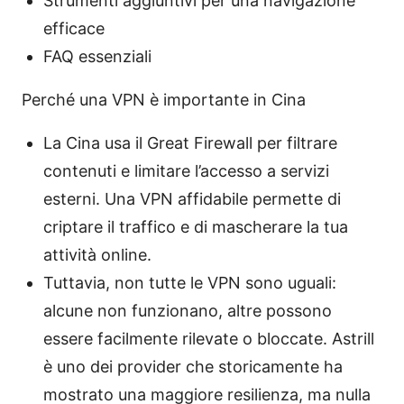
Strumenti aggiuntivi per una navigazione
efficace
FAQ essenziali
Perché una VPN è importante in Cina
La Cina usa il Great Firewall per filtrare
contenuti e limitare l’accesso a servizi
esterni. Una VPN affidabile permette di
criptare il traffico e di mascherare la tua
attività online.
Tuttavia, non tutte le VPN sono uguali:
alcune non funzionano, altre possono
essere facilmente rilevate o bloccate. Astrill
è uno dei provider che storicamente ha
mostrato una maggiore resilienza, ma nulla