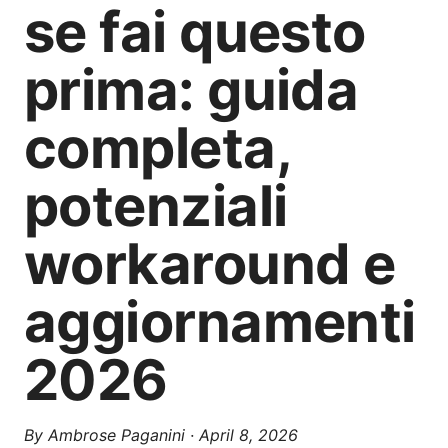
se fai questo
prima: guida
completa,
potenziali
workaround e
aggiornamenti
2026
By
Ambrose Paganini
·
April 8, 2026