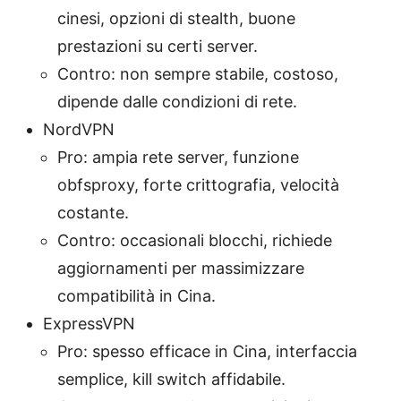
cinesi, opzioni di stealth, buone
prestazioni su certi server.
Contro: non sempre stabile, costoso,
dipende dalle condizioni di rete.
NordVPN
Pro: ampia rete server, funzione
obfsproxy, forte crittografia, velocità
costante.
Contro: occasionali blocchi, richiede
aggiornamenti per massimizzare
compatibilità in Cina.
ExpressVPN
Pro: spesso efficace in Cina, interfaccia
semplice, kill switch affidabile.