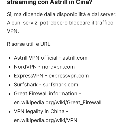
streaming con Astrill in Cina?
Sì, ma dipende dalla disponibilità e dal server.
Alcuni servizi potrebbero bloccare il traffico
VPN.
Risorse utili e URL
Astrill VPN official - astrill.com
NordVPN - nordvpn.com
ExpressVPN - expressvpn.com
Surfshark - surfshark.com
Great Firewall information -
en.wikipedia.org/wiki/Great_Firewall
VPN legality in China -
en.wikipedia.org/wiki/VPN