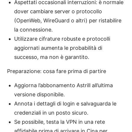
Aspettati occasionali interruzioni: è normale
dover cambiare server o protocollo
(OpenWeb, WireGuard o altri) per ristabilire
la connessione.
Utilizzare cifrature robuste e protocolli
aggiornati aumenta le probabilità di
successo, ma non è garantito.
Preparazione: cosa fare prima di partire
Aggiorna l’abbonamento Astrill all’ultima
versione disponibile.
Annota i dettagli di login e salvaguarda le
credenziali in un posto sicuro.
Se possibile, testa la VPN in una rete
affidabile prima di arrivare in Cina per