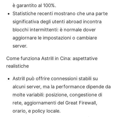
è garantito al 100%.
Statistiche recenti mostrano che una parte
significativa degli utenti abroad incontra
blocchi intermittenti: è normale dover
aggiornare le impostazioni o cambiare
server.
Come funziona Astrill in Cina: aspettative
realistiche
Astrill può offrire connessioni stabili su
alcuni server, ma la performance dipende da
molte variabili: posizione, congestione di
rete, aggiornamenti del Great Firewall,
orario, e policy locale.