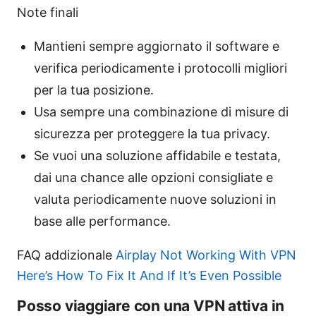
Note finali
Mantieni sempre aggiornato il software e
verifica periodicamente i protocolli migliori
per la tua posizione.
Usa sempre una combinazione di misure di
sicurezza per proteggere la tua privacy.
Se vuoi una soluzione affidabile e testata,
dai una chance alle opzioni consigliate e
valuta periodicamente nuove soluzioni in
base alle performance.
FAQ addizionale
Airplay Not Working With VPN
Here’s How To Fix It And If It’s Even Possible
Posso viaggiare con una VPN attiva in