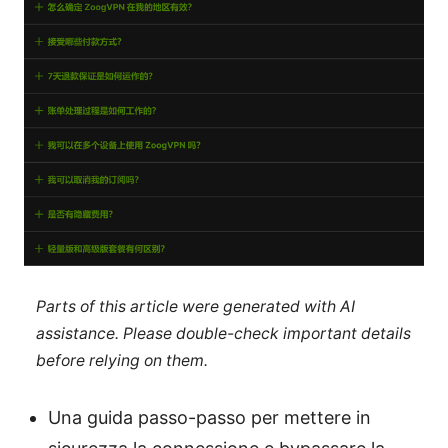
Parts of this article were generated with AI
assistance. Please double-check important details
before relying on them.
Una guida passo-passo per mettere in