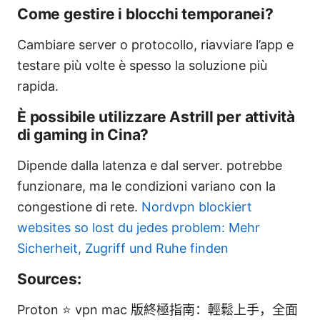
Come gestire i blocchi temporanei?
Cambiare server o protocollo, riavviare l’app e
testare più volte è spesso la soluzione più
rapida.
È possibile utilizzare Astrill per attività
di gaming in Cina?
Dipende dalla latenza e dal server. potrebbe
funzionare, ma le condizioni variano con la
congestione di rete.
Nordvpn blockiert
websites so lost du jedes problem: Mehr
Sicherheit, Zugriff und Ruhe finden
Sources:
Proton ⭐ vpn mac 版終極指南：輕鬆上手，全面