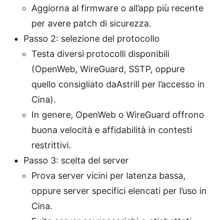
Aggiorna al firmware o all’app più recente
per avere patch di sicurezza.
Passo 2: selezione del protocollo
Testa diversi protocolli disponibili
(OpenWeb, WireGuard, SSTP, oppure
quello consigliato daAstrill per l’accesso in
Cina).
In genere, OpenWeb o WireGuard offrono
buona velocità e affidabilità in contesti
restrittivi.
Passo 3: scelta del server
Prova server vicini per latenza bassa,
oppure server specifici elencati per l’uso in
Cina.