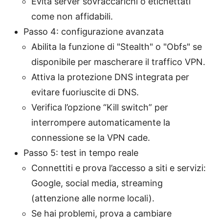
Evita server sovraccarichi o etichettati
come non affidabili.
Passo 4: configurazione avanzata
Abilita la funzione di "Stealth" o "Obfs" se
disponibile per mascherare il traffico VPN.
Attiva la protezione DNS integrata per
evitare fuoriuscite di DNS.
Verifica l’opzione “Kill switch” per
interrompere automaticamente la
connessione se la VPN cade.
Passo 5: test in tempo reale
Connettiti e prova l’accesso a siti e servizi:
Google, social media, streaming
(attenzione alle norme locali).
Se hai problemi, prova a cambiare