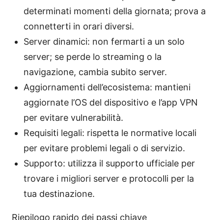
determinati momenti della giornata; prova a
connetterti in orari diversi.
Server dinamici: non fermarti a un solo
server; se perde lo streaming o la
navigazione, cambia subito server.
Aggiornamenti dell’ecosistema: mantieni
aggiornate l’OS del dispositivo e l’app VPN
per evitare vulnerabilità.
Requisiti legali: rispetta le normative locali
per evitare problemi legali o di servizio.
Supporto: utilizza il supporto ufficiale per
trovare i migliori server e protocolli per la
tua destinazione.
Riepilogo rapido dei passi chiave