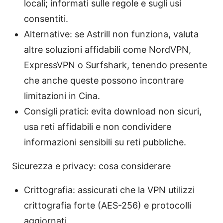
locali; informati sulle regole e sugli usi
consentiti.
Alternative: se Astrill non funziona, valuta
altre soluzioni affidabili come NordVPN,
ExpressVPN o Surfshark, tenendo presente
che anche queste possono incontrare
limitazioni in Cina.
Consigli pratici: evita download non sicuri,
usa reti affidabili e non condividere
informazioni sensibili su reti pubbliche.
Sicurezza e privacy: cosa considerare
Crittografia: assicurati che la VPN utilizzi
crittografia forte (AES-256) e protocolli
aggiornati.