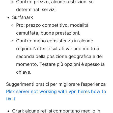
Contro: prezzo, alcune restrizioni su
determinati servizi.
Surfshark
Pro: prezzo competitivo, modalità
camuffata, buone prestazioni.
Contro: meno consistenza in alcune
regioni. Note: i risultati variano molto a
seconda della posizione geografica e del
momento. Testare più opzioni è spesso la
chiave.
Suggerimenti pratici per migliorare l’esperienza
Plex server not working with vpn heres how to
fix it
Orari: alcune reti si comportano meglio in