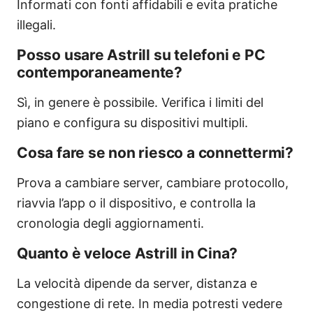
Informati con fonti affidabili e evita pratiche
illegali.
Posso usare Astrill su telefoni e PC
contemporaneamente?
Sì, in genere è possibile. Verifica i limiti del
piano e configura su dispositivi multipli.
Cosa fare se non riesco a connettermi?
Prova a cambiare server, cambiare protocollo,
riavvia l’app o il dispositivo, e controlla la
cronologia degli aggiornamenti.
Quanto è veloce Astrill in Cina?
La velocità dipende da server, distanza e
congestione di rete. In media potresti vedere