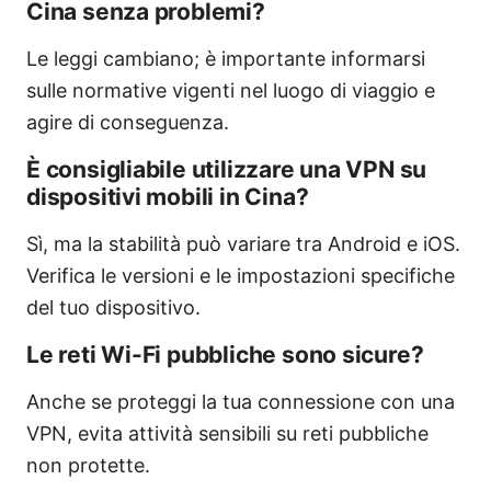
Cina senza problemi?
Le leggi cambiano; è importante informarsi
sulle normative vigenti nel luogo di viaggio e
agire di conseguenza.
È consigliabile utilizzare una VPN su
dispositivi mobili in Cina?
Sì, ma la stabilità può variare tra Android e iOS.
Verifica le versioni e le impostazioni specifiche
del tuo dispositivo.
Le reti Wi-Fi pubbliche sono sicure?
Anche se proteggi la tua connessione con una
VPN, evita attività sensibili su reti pubbliche
non protette.