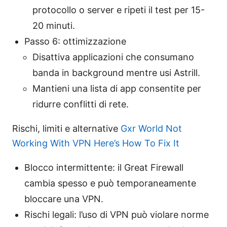
protocollo o server e ripeti il test per 15-
20 minuti.
Passo 6: ottimizzazione
Disattiva applicazioni che consumano
banda in background mentre usi Astrill.
Mantieni una lista di app consentite per
ridurre conflitti di rete.
Rischi, limiti e alternative
Gxr World Not
Working With VPN Here’s How To Fix It
Blocco intermittente: il Great Firewall
cambia spesso e può temporaneamente
bloccare una VPN.
Rischi legali: l’uso di VPN può violare norme