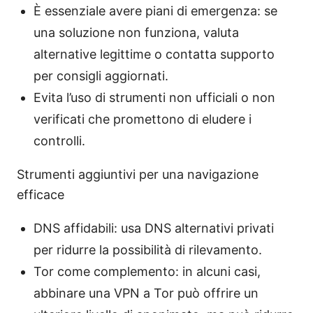
È essenziale avere piani di emergenza: se
una soluzione non funziona, valuta
alternative legittime o contatta supporto
per consigli aggiornati.
Evita l’uso di strumenti non ufficiali o non
verificati che promettono di eludere i
controlli.
Strumenti aggiuntivi per una navigazione
efficace
DNS affidabili: usa DNS alternativi privati
per ridurre la possibilità di rilevamento.
Tor come complemento: in alcuni casi,
abbinare una VPN a Tor può offrire un