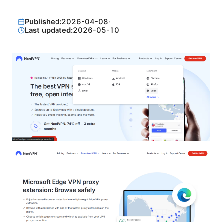
Published:
2026-04-08
·
Last updated:
2026-05-10