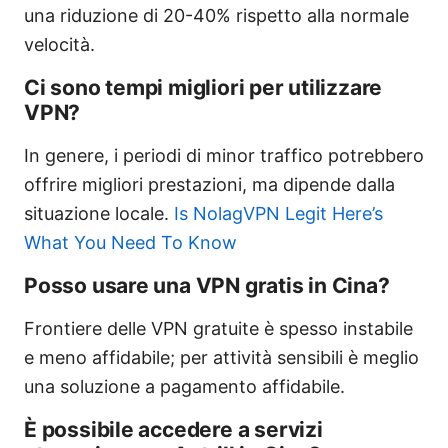
una riduzione di 20-40% rispetto alla normale
velocità.
Ci sono tempi migliori per utilizzare
VPN?
In genere, i periodi di minor traffico potrebbero
offrire migliori prestazioni, ma dipende dalla
situazione locale.
Is NolagVPN Legit Here’s
What You Need To Know
Posso usare una VPN gratis in Cina?
Frontiere delle VPN gratuite è spesso instabile
e meno affidabile; per attività sensibili è meglio
una soluzione a pagamento affidabile.
È possibile accedere a servizi