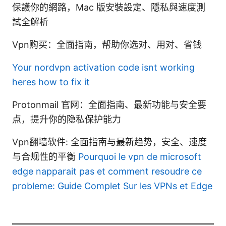
保護你的網路，Mac 版安裝設定、隱私與速度測
試全解析
Vpn购买：全面指南，帮助你选对、用对、省钱
Your nordvpn activation code isnt working
heres how to fix it
Protonmail 官网：全面指南、最新功能与安全要
点，提升你的隐私保护能力
Vpn翻墙软件: 全面指南与最新趋势，安全、速度
与合规性的平衡
Pourquoi le vpn de microsoft
edge napparait pas et comment resoudre ce
probleme: Guide Complet Sur les VPNs et Edge