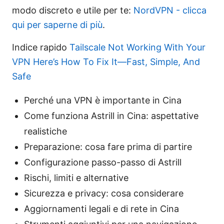
modo discreto e utile per te:
NordVPN - clicca
qui per saperne di più
.
Indice rapido
Tailscale Not Working With Your
VPN Here’s How To Fix It—Fast, Simple, And
Safe
Perché una VPN è importante in Cina
Come funziona Astrill in Cina: aspettative
realistiche
Preparazione: cosa fare prima di partire
Configurazione passo-passo di Astrill
Rischi, limiti e alternative
Sicurezza e privacy: cosa considerare
Aggiornamenti legali e di rete in Cina