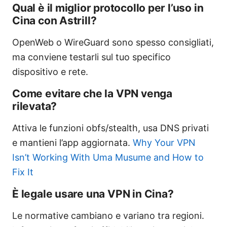
Qual è il miglior protocollo per l’uso in
Cina con Astrill?
OpenWeb o WireGuard sono spesso consigliati,
ma conviene testarli sul tuo specifico
dispositivo e rete.
Come evitare che la VPN venga
rilevata?
Attiva le funzioni obfs/stealth, usa DNS privati
e mantieni l’app aggiornata.
Why Your VPN
Isn’t Working With Uma Musume and How to
Fix It
È legale usare una VPN in Cina?
Le normative cambiano e variano tra regioni.