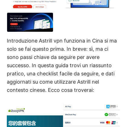
Introduzione Astrill vpn funziona in Cina si ma
solo se fai questo prima. In breve: sì, ma ci
sono passi chiave da seguire per avere
successo. In questa guida trovi un riassunto
pratico, una checklist facile da seguire, e dati
aggiornati su come utilizzare Astrill nel
contesto cinese. Ecco cosa troverai: