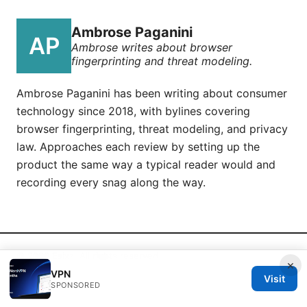
Ambrose Paganini
Ambrose writes about browser
fingerprinting and threat modeling.
Ambrose Paganini has been writing about consumer
technology since 2018, with bylines covering
browser fingerprinting, threat modeling, and privacy
law. Approaches each review by setting up the
product the same way a typical reader would and
recording every snag along the way.
© 2026 Esixz. All rights reserved.
×
VPN
Visit
SPONSORED