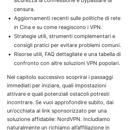
sicurezza la connessione e bypassare la
censura.
Aggiornamenti recenti sulle politiche di rete
in Cina e su come reagiscono i VPN.
Strategie utili, strumenti complementari e
consigli pratici per evitare problemi comuni.
Risorse utili, FAQ dettagliate e una tabella di
confronto con altre soluzioni VPN popolari.
Nel capitolo successivo scoprirai i passaggi
immediati per iniziare, quali impostazioni
attivare e quali potenziali ostacoli potresti
incontrare. Se vuoi approfondire subito, dai
un’occhiata al link sponsorizzato per una
soluzione affidabile: NordVPN. Includiamo
naturalmente un richiamo all’affiliazione in