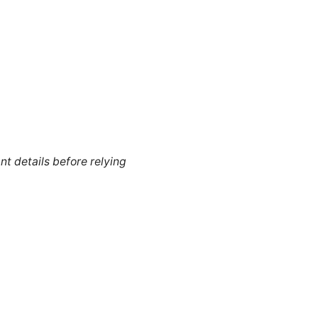
nt details before relying