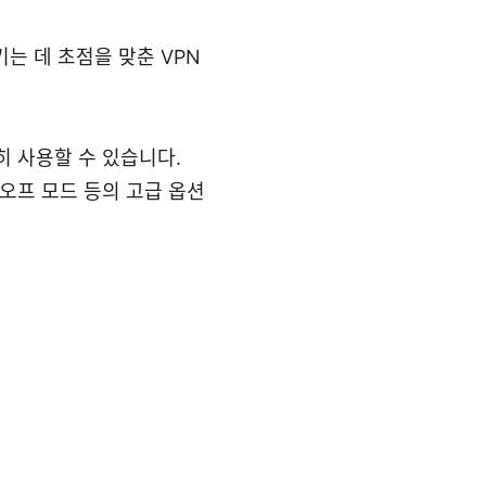
는 데 초점을 맞춘 VPN
 사용할 수 있습니다.
오프 모드 등의 고급 옵션