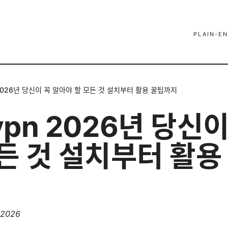
PLAIN-EN
2026년 당신이 꼭 알아야 할 모든 것 설치부터 활용 꿀팁까지
pn 2026년 당신이
모든 것 설치부터 활용
, 2026