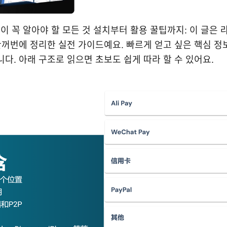
신이 꼭 알아야 할 모든 것 설치부터 활용 꿀팁까지: 이 글은 
한꺼번에 정리한 실전 가이드예요. 빠르게 얻고 싶은 핵심 정
다. 아래 구조로 읽으면 초보도 쉽게 따라 할 수 있어요.