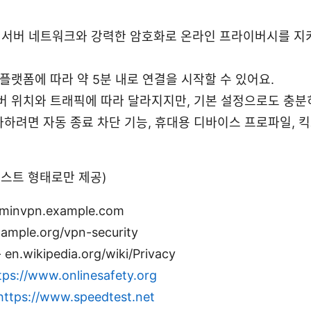
 서버 네트워크와 강력한 암호화로 온라인 프라이버시를 지키
플랫폼에 따라 약 5분 내로 연결을 시작할 수 있어요.
버 위치와 트래픽에 따라 달라지지만, 기본 설정으로도 충분히
하려면 자동 종료 차단 기능, 휴대용 디바이스 프로파일, 킥
텍스트 형태로만 제공)
invpn.example.com
mple.org/vpn-security
wikipedia.org/wiki/Privacy
tps://www.onlinesafety.org
https://www.speedtest.net