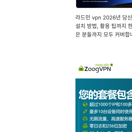
라드민 vpn 2026년 당
설치 방법, 활용 팁까지 
은 분들까지 모두 커버합니