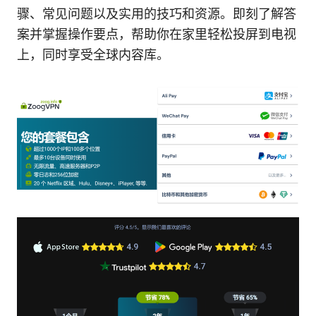
骤、常见问题以及实用的技巧和资源。即刻了解答
案并掌握操作要点，帮助你在家里轻松投屏到电视
上，同时享受全球内容库。