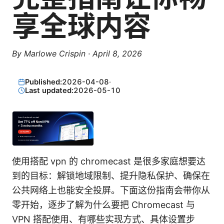
享全球内容
By
Marlowe Crispin
·
April 8, 2026
Published:
2026-04-08
·
Last updated:
2026-05-10
使用搭配 vpn 的 chromecast 是很多家庭想要达
到的目标：解锁地域限制、提升隐私保护、确保在
公共网络上也能安全投屏。下面这份指南会带你从
零开始，逐步了解为什么要把 Chromecast 与
VPN 搭配使用、有哪些实现方式、具体设置步