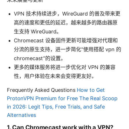
VPN 技术持续进步，WireGuard 的普及带来更
高的速度和更低的延迟，越来越多的路由器原
生支持 WireGuard。
Chromecast 设备固件更新可能增强对代理和
分流的原生支持，进一步简化“使用搭配 vpn 的
chromecast”的设置。
更多的媒体服务将进一步优化对 VPN 的兼容
性，用户体验在未来会变得更友好。
Frequently Asked Questions
How to Get
ProtonVPN Premium for Free The Real Scoop
in 2026: Legit Tips, Free Trials, and Safe
Alternatives
1. Can Chromecast work with a VPN?