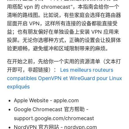
用搭配 vpn 的 chromecast”，本指南会给你一个
清晰的路线图。比如说，有些家庭会选择在路由器
层面开启 VPN，这样所有连接的设备都能直接受
益；也有朋友偏好在单独设备上安装 VPN 应用来
投屏。无论你选哪种方式，正确的设置会让投屏体
验更顺畅，避免缓冲和区域限制带来的麻烦。
在开始之前，先给你一个实用的资源清单（文本打
开即可，非超链接）：
Les meilleurs routeurs
compatibles OpenVPN et WireGuard pour Linux
expliqués
Apple Website - apple.com
Google Chromecast 官方帮助 -
support.google.com/chromecast
NordVPN 官方网站 - nordvpn.com