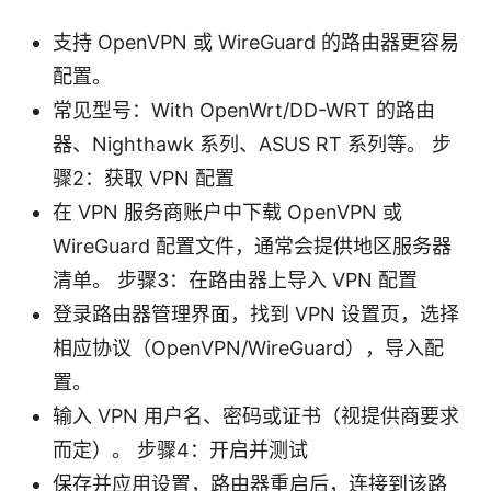
支持 OpenVPN 或 WireGuard 的路由器更容易
配置。
常见型号：With OpenWrt/DD-WRT 的路由
器、Nighthawk 系列、ASUS RT 系列等。 步
骤2：获取 VPN 配置
在 VPN 服务商账户中下载 OpenVPN 或
WireGuard 配置文件，通常会提供地区服务器
清单。 步骤3：在路由器上导入 VPN 配置
登录路由器管理界面，找到 VPN 设置页，选择
相应协议（OpenVPN/WireGuard），导入配
置。
输入 VPN 用户名、密码或证书（视提供商要求
而定）。 步骤4：开启并测试
保存并应用设置，路由器重启后，连接到该路