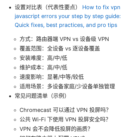
设置对比表（代表性要点）
How to fix vpn
javascript errors your step by step guide:
Quick fixes, best practices, and pro tips
方式：路由器端 VPN vs 设备级 VPN
覆盖范围：全设备 vs 逐设备覆盖
安装难度：高/中/低
维护成本：高/中/低
速度影响：显著/中等/较低
适用场景：多设备家庭/少设备单独管理
常见问题清单（示例）
Chromecast 可以通过 VPN 投屏吗？
公共 Wi-Fi 下使用 VPN 投屏安全吗？
VPN 会不会降低投屏的画质？