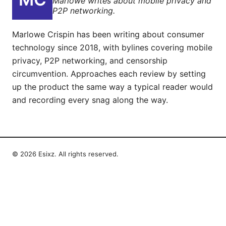
Marlowe writes about mobile privacy and
P2P networking.
Marlowe Crispin has been writing about consumer
technology since 2018, with bylines covering mobile
privacy, P2P networking, and censorship
circumvention. Approaches each review by setting
up the product the same way a typical reader would
and recording every snag along the way.
© 2026 Esixz. All rights reserved.