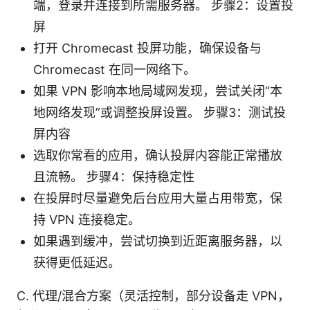
端，登录并连接到所需服务器。 步骤2：设置投
屏
打开 Chromecast 投屏功能，确保设备与
Chromecast 在同一网络下。
如果 VPN 影响本地局域网发现，尝试关闭“本
地网络发现”或调整投屏设置。 步骤3：测试投
屏内容
选取你常看的应用，确认投屏内容能正常播放
且流畅。 步骤4：保持稳定性
在投屏时尽量避免后台应用大量占用带宽，保
持 VPN 连接稳定。
如果遇到缓冲，尝试切换到近距离服务器，以
获得更低延迟。
C. 代理/混合方案（灵活控制，部分设备走 VPN，