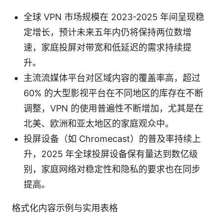
全球 VPN 市场规模在 2023-2025 年间呈现稳
定增长，预计未来五年内仍将保持两位数增
速，家庭投屏对带宽和低延迟的需求持续提
升。
主流流媒体平台对区域内容的覆盖率高，超过
60% 的大型影视平台在不同地区的库存在不断
调整，VPN 的使用普遍性不断增加，尤其是在
北美、欧洲和亚太地区的家庭观众中。
投屏设备（如 Chromecast）的普及率持续上
升，2025 年全球投屏设备保有量达到数亿级
别，家庭网络对稳定性和隐私的要求也在同步
提高。
格式化内容示例与实用表格