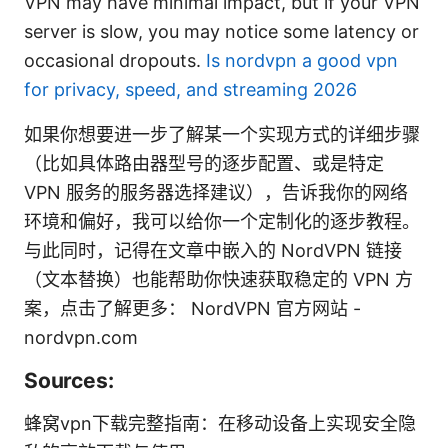
VPN may have minimal impact, but if your VPN
server is slow, you may notice some latency or
occasional dropouts.
Is nordvpn a good vpn
for privacy, speed, and streaming 2026
如果你想要进一步了解某一个实现方式的详细步骤
（比如具体路由器型号的逐步配置、或是特定
VPN 服务的服务器选择建议），告诉我你的网络
环境和偏好，我可以给你一个定制化的逐步教程。
与此同时，记得在文章中嵌入的 NordVPN 链接
（文本替换）也能帮助你快速获取稳定的 VPN 方
案，点击了解更多： NordVPN 官方网站 -
nordvpn.com
Sources:
蜂窝vpn下载完整指南：在移动设备上实现安全隐