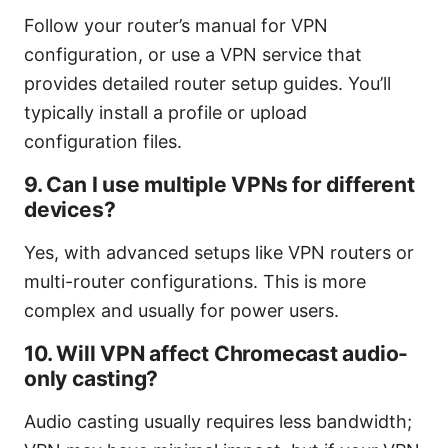
Follow your router’s manual for VPN
configuration, or use a VPN service that
provides detailed router setup guides. You’ll
typically install a profile or upload
configuration files.
9. Can I use multiple VPNs for different
devices?
Yes, with advanced setups like VPN routers or
multi-router configurations. This is more
complex and usually for power users.
10. Will VPN affect Chromecast audio-
only casting?
Audio casting usually requires less bandwidth;