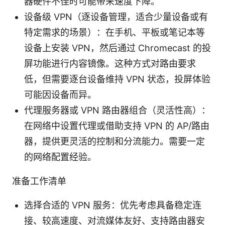
器硬件不佳时可能带来速度下降。
设备级 VPN（逐设备管理，适合少量设备或有
特定需求的场景）：在手机、平板或笔记本等
设备上安装 VPN，然后通过 Chromecast 的投
屏功能进行内容镜像。这种方式对路由要求
低，但需要逐台设备维持 VPN 状态，投屏体验
可能因设备而异。
代理服务器或 VPN 路由器组合（灵活性高）：
在网络中设置代理或借助支持 VPN 的 AP/路由
器，提供更灵活的控制和分流能力。需要一定
的网络配置经验。
准备工作清单
选择合适的 VPN 服务：优先考虑具备稳定连
接、较高速度、对流媒体友好、支持路由器安