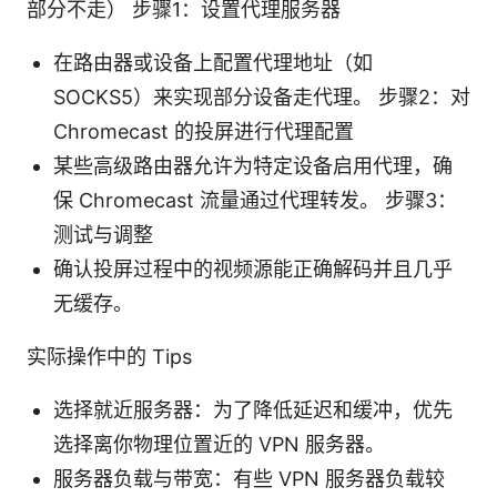
部分不走） 步骤1：设置代理服务器
在路由器或设备上配置代理地址（如
SOCKS5）来实现部分设备走代理。 步骤2：对
Chromecast 的投屏进行代理配置
某些高级路由器允许为特定设备启用代理，确
保 Chromecast 流量通过代理转发。 步骤3：
测试与调整
确认投屏过程中的视频源能正确解码并且几乎
无缓存。
实际操作中的 Tips
选择就近服务器：为了降低延迟和缓冲，优先
选择离你物理位置近的 VPN 服务器。
服务器负载与带宽：有些 VPN 服务器负载较