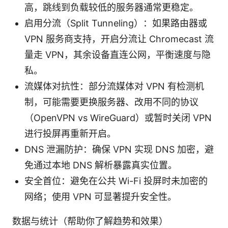
高，跳线到负载较低的服务器通常更稳定。
启用分流（Split Tunneling）：如果路由器或
VPN 服务商支持，开启分流让 Chromecast 流
量走 VPN，其余设备直连公网，平衡速度与隐
私。
流媒体对抗性：部分流媒体对 VPN 有检测机
制，可能需要更换服务器、改用不同的协议
（OpenVPN vs WireGuard）或暂时关闭 VPN
进行投屏再重新开启。
DNS 泄漏防护：确保 VPN 实现 DNS 加密，避
免通过本地 DNS 解析暴露真实位置。
安全首位：避免在公共 Wi-Fi 投屏时未加密的
网络；使用 VPN 可显著提升安全性。
数据与统计（帮助你了解趋势和效果）