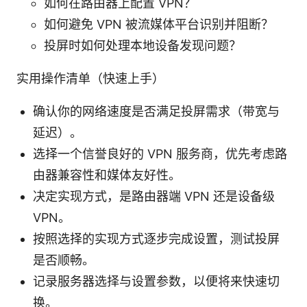
如何在路由器上配置 VPN？
如何避免 VPN 被流媒体平台识别并阻断？
投屏时如何处理本地设备发现问题？
实用操作清单（快速上手）
确认你的网络速度是否满足投屏需求（带宽与
延迟）。
选择一个信誉良好的 VPN 服务商，优先考虑路
由器兼容性和媒体友好性。
决定实现方式，是路由器端 VPN 还是设备级
VPN。
按照选择的实现方式逐步完成设置，测试投屏
是否顺畅。
记录服务器选择与设置参数，以便将来快速切
换。