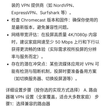
装的 VPN 提供商（如 NordVPN、
ExpressVPN、Surfshark 等）。
检查 Chromecast 版本和固件：确保你使用的
是最新版本，避免兼容性问题。
网络带宽评估：在投屏高质量 4K/1080p 内容
时，建议家庭网速至少 50 Mbps 上行和下行以
获得更流畅的体验（实际需求视所投屏的分辨
率与服务而定）。
存在的潜在冲突点：某些流媒体应用对 VPN 可
能有检测与阻断机制，投屏时要准备备用方案
（如切换服务器、切换投屏源等）。
详细设置步骤（按你选的实现方式选择） A. 路由
器端 VPN 设置（全家覆盖，适合大多数家庭） 步
骤1：选择兼容的路由器