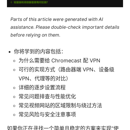
Parts of this article were generated with AI
assistance. Please double-check important details
before relying on them.
你将学到的内容包括：
为什么需要给 Chromecast 配 VPN
可行的实现方式（路由器端 VPN、设备级
VPN、代理等的对比）
详细的逐步设置流程
常见问题排查与性能优化
常见视频网站的区域限制与绕过方法
常见风险与安全注意事项
如果你正在寻找一个简单且稳定的方案来实现“使