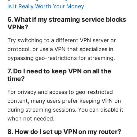
Is It Really Worth Your Money
6. What if my streaming service blocks
VPNs?
Try switching to a different VPN server or
protocol, or use a VPN that specializes in
bypassing geo-restrictions for streaming.
7. Do I need to keep VPN on all the
time?
For privacy and access to geo-restricted
content, many users prefer keeping VPN on
during streaming sessions. You can disable it
when not needed.
8. How do I set up VPN on my router?