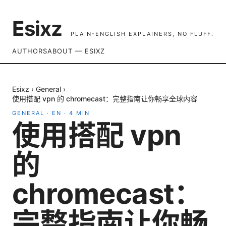
Esixz
PLAIN-ENGLISH EXPLAINERS, NO FLUFF.
AUTHORS
ABOUT — ESIXZ
Esixz
›
General
›
使用搭配 vpn 的 chromecast：完整指南让你畅享全球内容
GENERAL
·
EN
·
4
MIN
使用搭配 vpn
的
chromecast：
完整指南让你畅