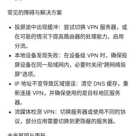
常见的障碍与解决方案
投屏途中出现缓冲：尝试切换 VPN 服务器，或
在可能的情况下提高路由器的处理能力，启用
分流。
本地设备发现失败：在设备级 VPN 时，确保投
屏设备在同一局域网内，必要时关闭“跨网络投
屏”选项。
IP 地址不变导致区域错误：清空 DNS 缓存，重
新连接 VPN，并确保使用的是目标地区服务
器。
流媒体检测 VPN：切换服务器或使用不同的协
议，部分应用需要切换到更隐蔽的服务器。
未来展望与更新