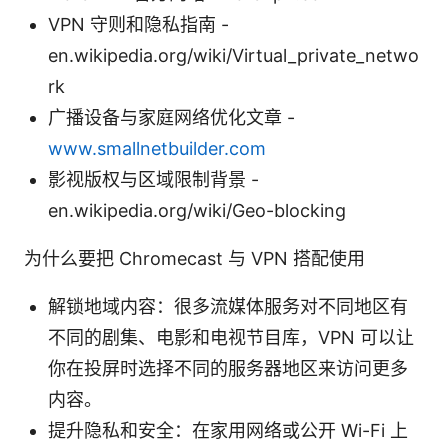
VPN 守则和隐私指南 -
en.wikipedia.org/wiki/Virtual_private_netwo
rk
广播设备与家庭网络优化文章 -
www.smallnetbuilder.com
影视版权与区域限制背景 -
en.wikipedia.org/wiki/Geo-blocking
为什么要把 Chromecast 与 VPN 搭配使用
解锁地域内容：很多流媒体服务对不同地区有
不同的剧集、电影和电视节目库，VPN 可以让
你在投屏时选择不同的服务器地区来访问更多
内容。
提升隐私和安全：在家用网络或公开 Wi-Fi 上